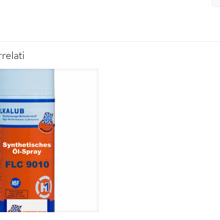
relati