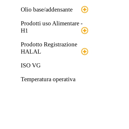
Olio base/addensante
Prodotti uso Alimentare -
H1
Prodotto Registrazione
HALAL
ISO VG
Temperatura operativa