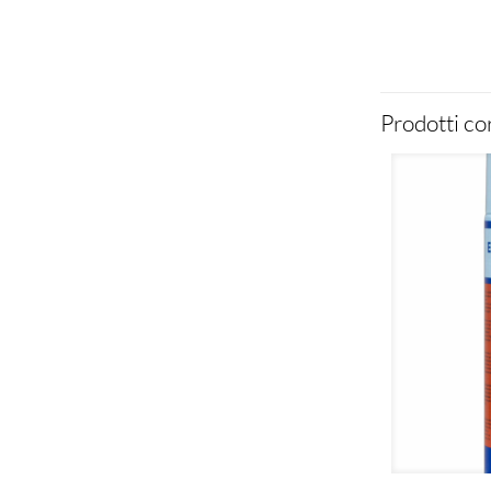
Prodotti cor