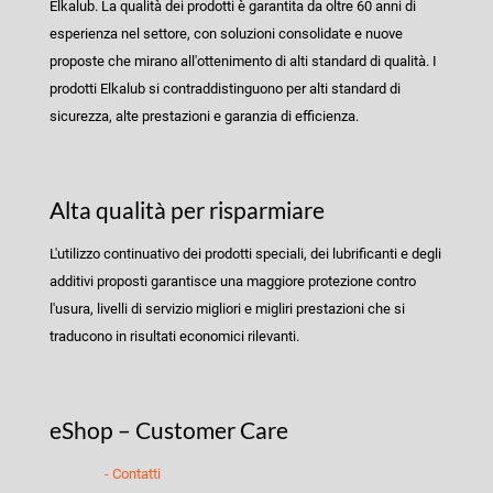
Elkalub. La qualità dei prodotti è garantita da oltre 60 anni di
esperienza nel settore, con soluzioni consolidate e nuove
proposte che mirano all'ottenimento di alti standard di qualità. I
prodotti Elkalub si contraddistinguono per alti standard di
sicurezza, alte prestazioni e garanzia di efficienza.
Alta qualità per risparmiare
L'utilizzo continuativo dei prodotti speciali, dei lubrificanti e degli
additivi proposti garantisce una maggiore protezione contro
l'usura, livelli di servizio migliori e migliri prestazioni che si
traducono in risultati economici rilevanti.
eShop – Customer Care
- Contatti