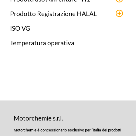
Prodotto Registrazione HALAL
ISO VG
Temperatura operativa
Motorchemie s.r.l.
Motorchemie è concessionario esclusivo per l'italia dei prodotti