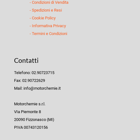
- Condizioni di Vendita
- Spedizioni e Resi
- Cookie Policy
- Informativa Privacy
- Termini e Condizioni
Contatti
Telefono: 02.90723715
Fax: 02.90722629
Mail: info@motorchemie.it
Motorchemie s.r.l.
VIa Piemonte 8
20090 Fizzonasco (MI)
PIVA 00743120156