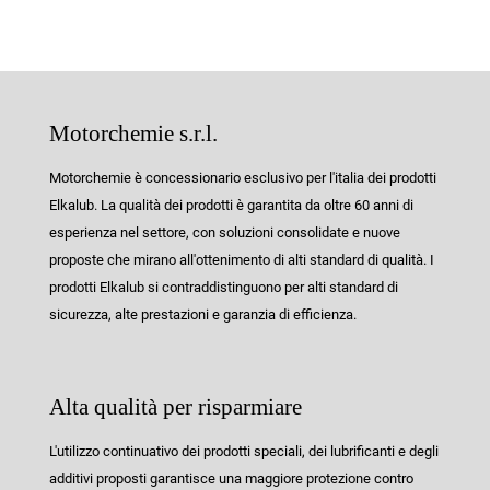
Motorchemie s.r.l.
Motorchemie è concessionario esclusivo per l'italia dei prodotti
Elkalub. La qualità dei prodotti è garantita da oltre 60 anni di
esperienza nel settore, con soluzioni consolidate e nuove
proposte che mirano all'ottenimento di alti standard di qualità. I
prodotti Elkalub si contraddistinguono per alti standard di
sicurezza, alte prestazioni e garanzia di efficienza.
Alta qualità per risparmiare
L'utilizzo continuativo dei prodotti speciali, dei lubrificanti e degli
additivi proposti garantisce una maggiore protezione contro