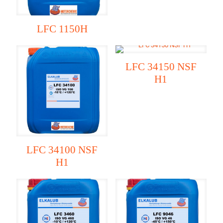
LFC 1150H
LFC 34150 NSF
H1
LFC 34100 NSF
H1