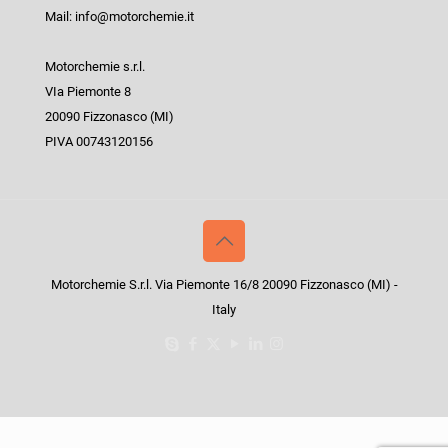
Mail: info@motorchemie.it
Motorchemie s.r.l.
VIa Piemonte 8
20090 Fizzonasco (MI)
PIVA 00743120156
Motorchemie S.r.l. Via Piemonte 16/8 20090 Fizzonasco (MI) -
Italy