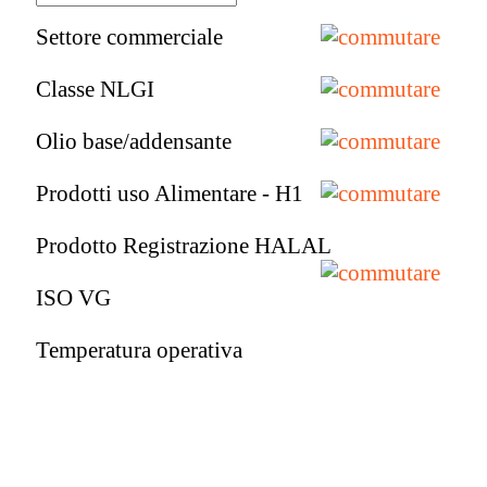
Settore commerciale
Classe NLGI
Olio base/addensante
Prodotti uso Alimentare - H1
Prodotto Registrazione HALAL
ISO VG
Temperatura operativa