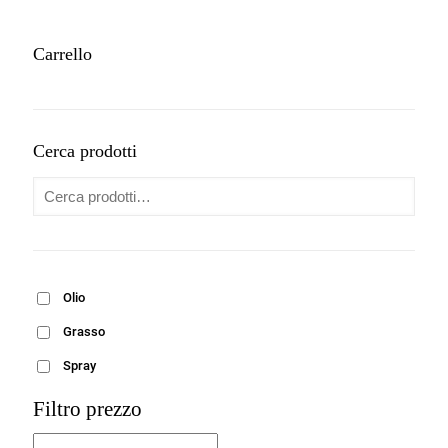
Carrello
Cerca prodotti
Olio
Grasso
Spray
Filtro prezzo