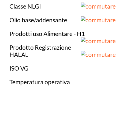
Classe NLGI
Olio base/addensante
Prodotti uso Alimentare - H1
Prodotto Registrazione
HALAL
ISO VG
Temperatura operativa