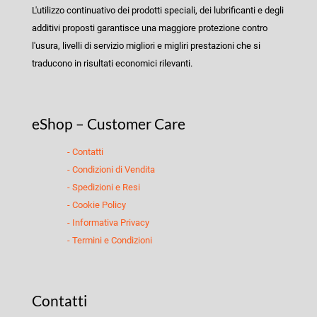
L'utilizzo continuativo dei prodotti speciali, dei lubrificanti e degli
additivi proposti garantisce una maggiore protezione contro
l'usura, livelli di servizio migliori e migliri prestazioni che si
traducono in risultati economici rilevanti.
eShop – Customer Care
- Contatti
- Condizioni di Vendita
- Spedizioni e Resi
- Cookie Policy
- Informativa Privacy
- Termini e Condizioni
Contatti