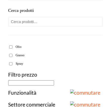
Cerca prodotti
Olio
Grasso
Spray
Filtro prezzo
Funzionalità
Settore commerciale