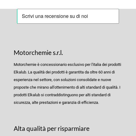
Motorchemie s.r.l.
Motorchemie è concessionario esclusivo per l'italia dei prodotti
Elkalub. La qualità dei prodotti è garantita da oltre 60 anni di
esperienza nel settore, con soluzioni consolidate e nuove
proposte che mirano all'ottenimento di alti standard di qualità. I
prodotti Elkalub si contraddistinguono per alti standard di
sicurezza, alte prestazioni e garanzia di efficienza.
Alta qualità per risparmiare