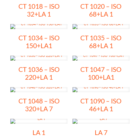
CT 1018 – ISO
CT 1020 – ISO
32+LA 1
68+LA 1
CT 1034 – ISO
CT 1035 – ISO
150+LA1
68+LA 1
CT 1036 – ISO
CT 1047 – ISO
220+LA 1
100+LA1
CT 1048 – ISO
CT 1090 – ISO
320+LA 7
46+LA 1
LA 1
LA 7