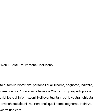
to Web. Questi Dati Personali includono:
 di fornire i vostri dati personali quali il nome, cognome, indirizzo,
idere con noi. Attraverso la funzione Chatta con gli esperti, potete
chieste di informazioni. Nell’eventualità in cui la vostra richiesta
rvi richiesti alcuni Dati Personali quali nome, cognome, indirizzo,
vostra richiesta.