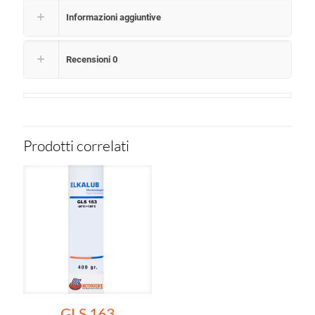
Informazioni aggiuntive
Recensioni
0
Prodotti correlati
GLS 163