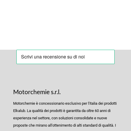
Motorchemie s.r.l.
Motorchemie è concessionario esclusivo per l'italia dei prodotti
Elkalub. La qualità dei prodotti è garantita da oltre 60 anni di
esperienza nel settore, con soluzioni consolidate e nuove
proposte che mirano all'ottenimento di alti standard di qualità. I