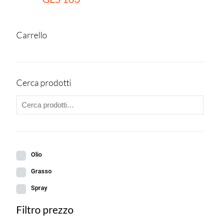
Carrello
Cerca prodotti
Olio
Grasso
Spray
Filtro prezzo