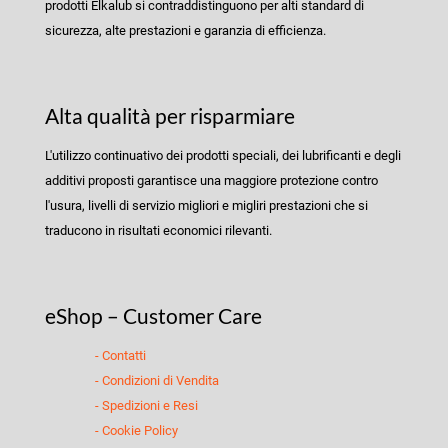
prodotti Elkalub si contraddistinguono per alti standard di
sicurezza, alte prestazioni e garanzia di efficienza.
Alta qualità per risparmiare
L'utilizzo continuativo dei prodotti speciali, dei lubrificanti e degli
additivi proposti garantisce una maggiore protezione contro
l'usura, livelli di servizio migliori e migliri prestazioni che si
traducono in risultati economici rilevanti.
eShop – Customer Care
- Contatti
- Condizioni di Vendita
- Spedizioni e Resi
- Cookie Policy