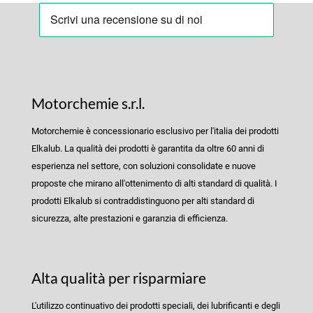
Motorchemie s.r.l.
Motorchemie è concessionario esclusivo per l'italia dei prodotti
Elkalub. La qualità dei prodotti è garantita da oltre 60 anni di
esperienza nel settore, con soluzioni consolidate e nuove
proposte che mirano all'ottenimento di alti standard di qualità. I
prodotti Elkalub si contraddistinguono per alti standard di
sicurezza, alte prestazioni e garanzia di efficienza.
Alta qualità per risparmiare
L'utilizzo continuativo dei prodotti speciali, dei lubrificanti e degli