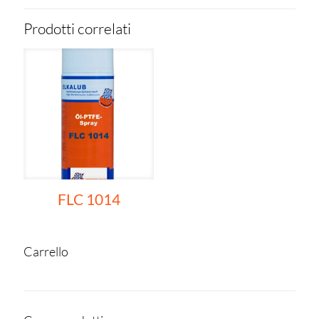
Prodotti correlati
FLC 1014
Carrello