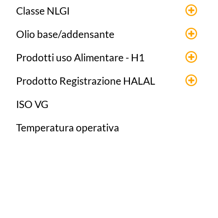
Classe NLGI
Olio base/addensante
Prodotti uso Alimentare - H1
Prodotto Registrazione HALAL
ISO VG
Temperatura operativa