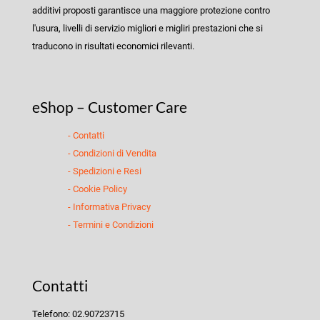
additivi proposti garantisce una maggiore protezione contro
l'usura, livelli di servizio migliori e migliri prestazioni che si
traducono in risultati economici rilevanti.
eShop – Customer Care
- Contatti
- Condizioni di Vendita
- Spedizioni e Resi
- Cookie Policy
- Informativa Privacy
- Termini e Condizioni
Contatti
Telefono: 02.90723715