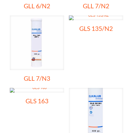
GLL 6/N2
GLL 7/N2
GLS 135/N2
GLL 7/N3
GLS 163