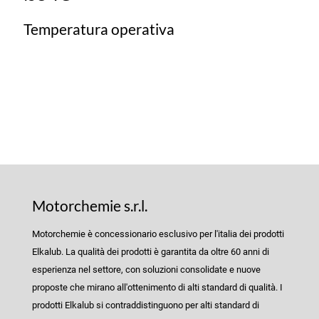
Temperatura operativa
Motorchemie s.r.l.
Motorchemie è concessionario esclusivo per l'italia dei prodotti
Elkalub. La qualità dei prodotti è garantita da oltre 60 anni di
esperienza nel settore, con soluzioni consolidate e nuove
proposte che mirano all'ottenimento di alti standard di qualità. I
prodotti Elkalub si contraddistinguono per alti standard di