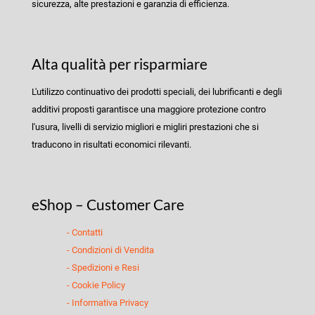
sicurezza, alte prestazioni e garanzia di efficienza.
Alta qualità per risparmiare
L'utilizzo continuativo dei prodotti speciali, dei lubrificanti e degli
additivi proposti garantisce una maggiore protezione contro
l'usura, livelli di servizio migliori e migliri prestazioni che si
traducono in risultati economici rilevanti.
eShop – Customer Care
- Contatti
- Condizioni di Vendita
- Spedizioni e Resi
- Cookie Policy
- Informativa Privacy