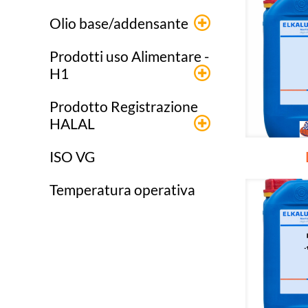
Olio base/addensante
Prodotti uso Alimentare -
H1
Prodotto Registrazione
HALAL
ISO VG
Temperatura operativa