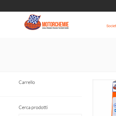
Socie
Carrello
Cerca prodotti