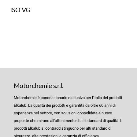
ISO VG
Motorchemie s.r.l.
Motorchemie è concessionario esclusivo per l'italia dei prodotti
Elkalub. La qualità dei prodotti è garantita da oltre 60 anni di
esperienza nel settore, con soluzioni consolidate e nuove
proposte che mirano all'ottenimento di alti standard di qualità. I
prodotti Elkalub si contraddistinguono per alti standard di
sicurezza, alte prestazioni e garanzia di efficienza.