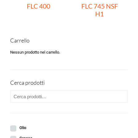
FLC 400
FLC 745 NSF
H1
Carrello
Nessun prodotto nel carrello.
Cerca prodotti
Olio