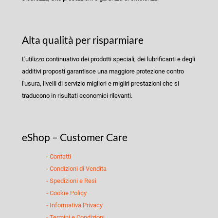
Alta qualità per risparmiare
L'utilizzo continuativo dei prodotti speciali, dei lubrificanti e degli
additivi proposti garantisce una maggiore protezione contro
l'usura, livelli di servizio migliori e migliri prestazioni che si
traducono in risultati economici rilevanti.
eShop – Customer Care
- Contatti
- Condizioni di Vendita
- Spedizioni e Resi
- Cookie Policy
- Informativa Privacy
- Termini e Condizioni