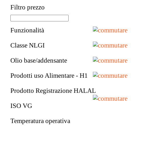
Filtro prezzo
Funzionalità
Classe NLGI
Olio base/addensante
Prodotti uso Alimentare - H1
Prodotto Registrazione HALAL
ISO VG
Temperatura operativa