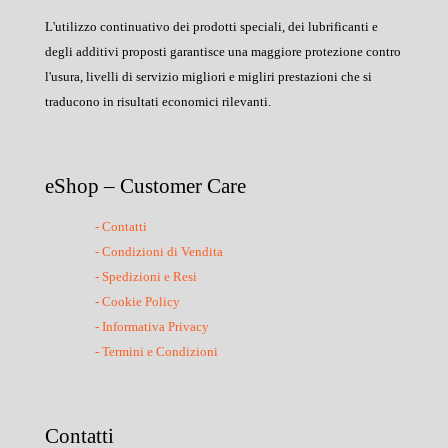
L'utilizzo continuativo dei prodotti speciali, dei lubrificanti e
degli additivi proposti garantisce una maggiore protezione contro
l'usura, livelli di servizio migliori e migliri prestazioni che si
traducono in risultati economici rilevanti.
eShop – Customer Care
- Contatti
- Condizioni di Vendita
- Spedizioni e Resi
- Cookie Policy
- Informativa Privacy
- Termini e Condizioni
Contatti