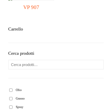
VP 907
Carrello
Cerca prodotti
Olio
Grasso
Spray