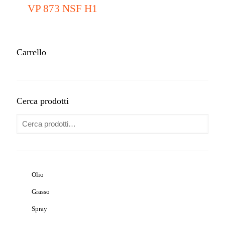
VP 873 NSF H1
Carrello
Cerca prodotti
Olio
Grasso
Spray