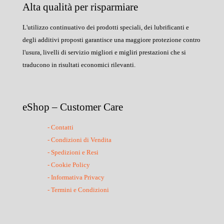
Alta qualità per risparmiare
L'utilizzo continuativo dei prodotti speciali, dei lubrificanti e
degli additivi proposti garantisce una maggiore protezione contro
l'usura, livelli di servizio migliori e migliri prestazioni che si
traducono in risultati economici rilevanti.
eShop – Customer Care
- Contatti
- Condizioni di Vendita
- Spedizioni e Resi
- Cookie Policy
- Informativa Privacy
- Termini e Condizioni