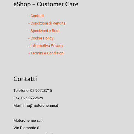
eShop – Customer Care
- Contatti
- Condizioni di Vendita
- Spedizioni e Resi
- Cookie Policy
- Informativa Privacy
- Termini e Condizioni
Contatti
Telefono: 02.90723715
Fax: 02.90722629
Mail: info@motorchemie.it
Motorchemie s.r.l.
VIa Piemonte 8