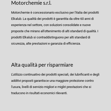
Motorchemie s.r.l.
Motorchemie è concessionario esclusivo per l'italia dei prodotti
Elkalub. La qualità dei prodotti è garantita da oltre 60 anni di
esperienza nel settore, con soluzioni consolidate e nuove
proposte che mirano all'ottenimento di alti standard di qualità. I
prodotti Elkalub si contraddistinguono per alti standard di
sicurezza, alte prestazioni e garanzia di efficienza.
Alta qualità per risparmiare
L'utilizzo continuativo dei prodotti speciali, dei lubrificanti e degli
additivi proposti garantisce una maggiore protezione contro
l'usura, livelli di servizio migliori e migliri prestazioni che si
traducono in risultati economici rilevanti.