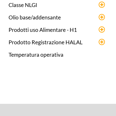
Classe NLGI
Olio base/addensante
Prodotti uso Alimentare - H1
Prodotto Registrazione HALAL
Temperatura operativa