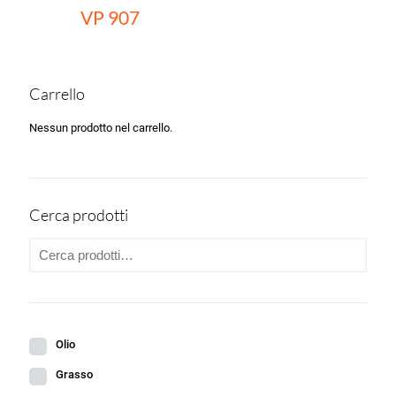
VP 907
Carrello
Nessun prodotto nel carrello.
Cerca prodotti
Olio
Grasso