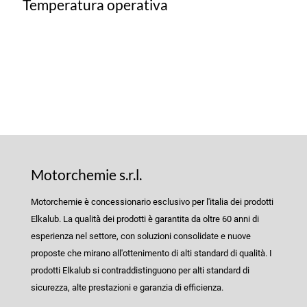
Temperatura operativa
Motorchemie s.r.l.
Motorchemie è concessionario esclusivo per l'italia dei prodotti
Elkalub. La qualità dei prodotti è garantita da oltre 60 anni di
esperienza nel settore, con soluzioni consolidate e nuove
proposte che mirano all'ottenimento di alti standard di qualità. I
prodotti Elkalub si contraddistinguono per alti standard di
sicurezza, alte prestazioni e garanzia di efficienza.