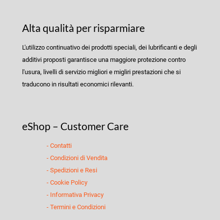
Alta qualità per risparmiare
L'utilizzo continuativo dei prodotti speciali, dei lubrificanti e degli
additivi proposti garantisce una maggiore protezione contro
l'usura, livelli di servizio migliori e migliri prestazioni che si
traducono in risultati economici rilevanti.
eShop – Customer Care
- Contatti
- Condizioni di Vendita
- Spedizioni e Resi
- Cookie Policy
- Informativa Privacy
- Termini e Condizioni