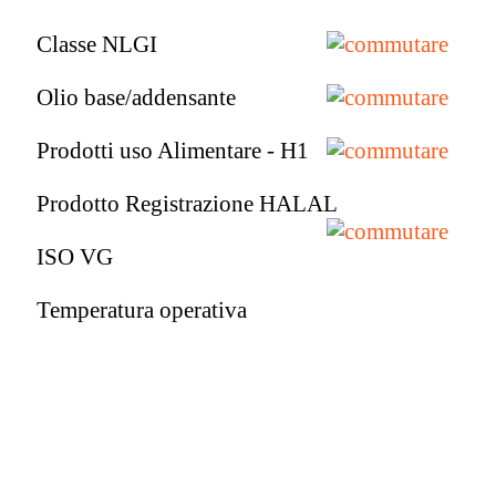
Classe NLGI
Olio base/addensante
Prodotti uso Alimentare - H1
Prodotto Registrazione HALAL
ISO VG
Temperatura operativa