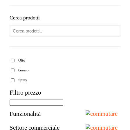
Cerca prodotti
Olio
Grasso
Spray
Filtro prezzo
Funzionalità
Settore commerciale