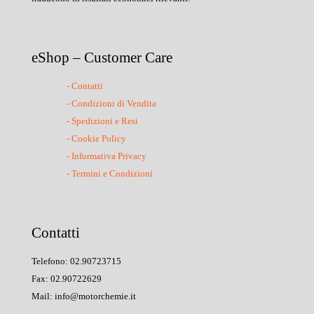
eShop – Customer Care
- Contatti
- Condizioni di Vendita
- Spedizioni e Resi
- Cookie Policy
- Informativa Privacy
- Termini e Condizioni
Contatti
Telefono: 02.90723715
Fax: 02.90722629
Mail: info@motorchemie.it